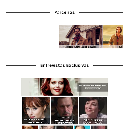
Parceiros
Entrevistas Exclusivas