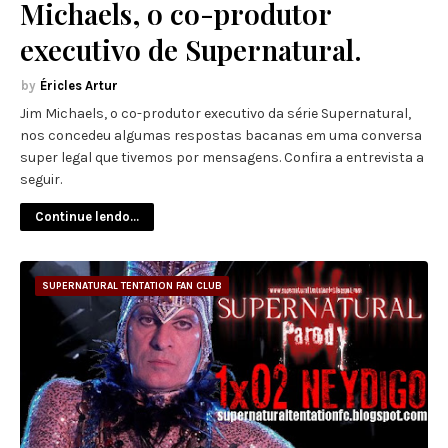
Michaels, o co-produtor
executivo de Supernatural.
Éricles Artur
Jim Michaels, o co-produtor executivo da série Supernatural,
nos concedeu algumas respostas bacanas em uma conversa
super legal que tivemos por mensagens. Confira a entrevista a
seguir.
Continue lendo...
SUPERNATURAL TENTATION FAN CLUB