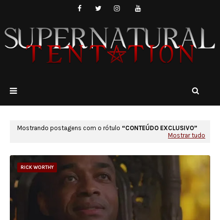
Mostrando postagens com o rótulo
CONTEÚDO EXCLUSIVO
Mostrar tudo
RICK WORTHY