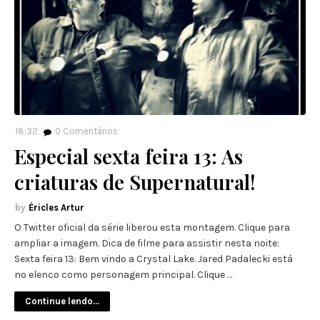
18:32
0
Comentários
Especial sexta feira 13: As
criaturas de Supernatural!
Éricles Artur
O Twitter oficial da série liberou esta montagem. Clique para
ampliar a imagem. Dica de filme para assistir nesta noite:
Sexta feira 13: Bem vindo a Crystal Lake. Jared Padalecki está
no elenco como personagem principal. Clique …
Continue lendo...