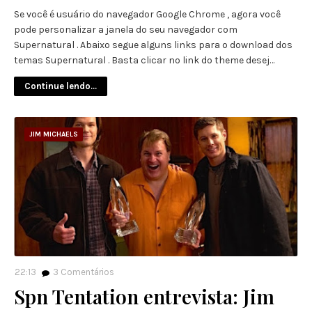
Se você é usuário do navegador Google Chrome , agora você
pode personalizar a janela do seu navegador com
Supernatural . Abaixo segue alguns links para o download dos
temas Supernatural . Basta clicar no link do theme desej…
Continue lendo...
JIM MICHAELS
22:13
3
Comentários
Spn Tentation entrevista: Jim