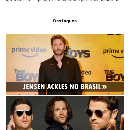
Destaques