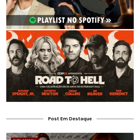
Post Em Destaque