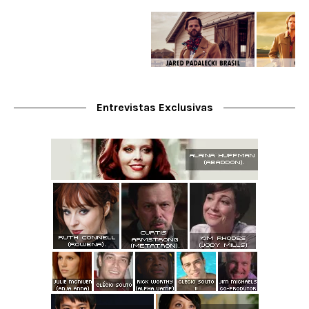
Entrevistas Exclusivas