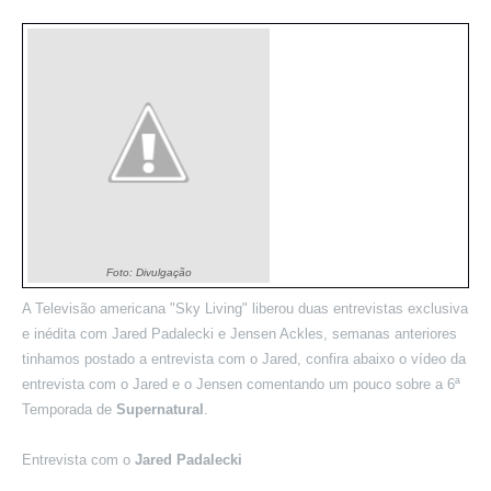
Foto: Divulgação
A Televisão americana "Sky Living" liberou duas entrevistas exclusiva
e inédita com Jared Padalecki e Jensen Ackles, semanas anteriores
tinhamos postado a entrevista com o Jared, confira abaixo o vídeo da
entrevista com o Jared e o Jensen comentando um pouco sobre a 6ª
Temporada de
Supernatural
.
Entrevista com o
Jared Padalecki