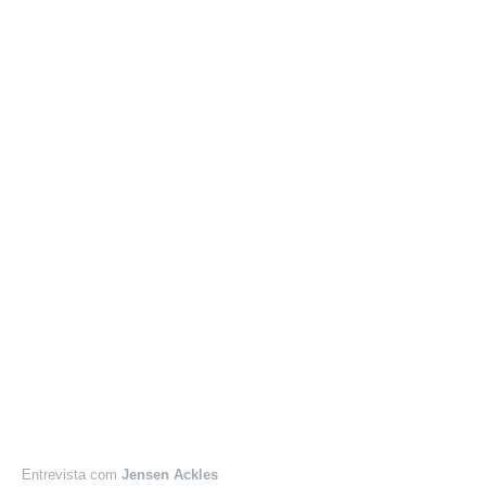
Entrevista com
Jensen Ackles