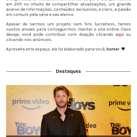
em 2011 no intuito de compartilhar atualizações, um grande
acervo de informações, conteúdos exclusivos, e claro, a paixão
em comum pela série e seu elenco.
Apesar de sermos um projeto sem fins lucrativos, temos
custos anuais para conseguirmos manter o site online. Caso
deseje, você pode contribuir com doação clicando
aqui
ou
clicando nos anúncios.
Aproveite este espaço, ele foi elaborado para você,
hunter
. 🖤
Destaques