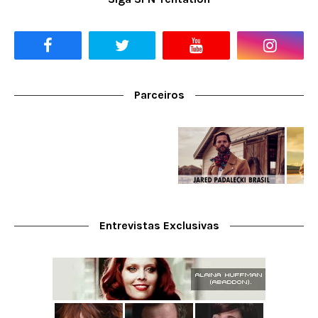
Parceiros
Entrevistas Exclusivas