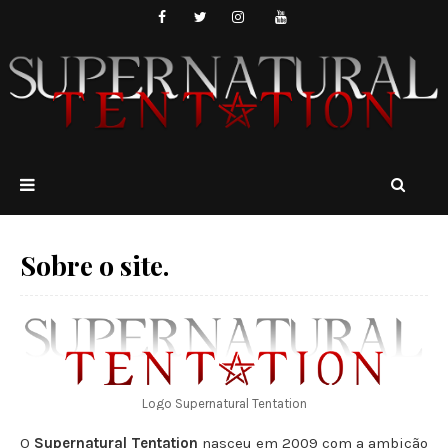
Sobre o site.
Logo Supernatural Tentation
O
Supernatural Tentation
nasceu em 2009 com a ambição