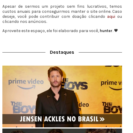
Apesar de sermos um projeto sem fins lucrativos, temos
custos anuais para conseguirmos manter o site online. Caso
deseje, você pode contribuir com doação clicando
aqui
ou
clicando nos anúncios.
Aproveite este espaço, ele foi elaborado para você,
hunter
. 🖤
Destaques