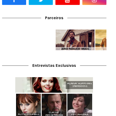
Parceiros
Entrevistas Exclusivas