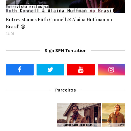
Entrevistamos Ruth Connell & Alaina Huffman no
Brasil! 😍
14:01
Siga SPN Tentation
Parceiros