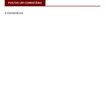
POSTAR UM COMENTÁRIO
0 Comentários