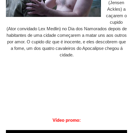
(Jensen
Ackles) a
caçarem o
cupido
(Ator convidado Lex Medlin) no Dia dos Namorados depois de
habitantes de uma cidade começarem a matar uns aos outros
por amor. O cupido diz que é inocente, e eles descobrem que
a fome, um dos quatro cavaleiros do Apocalipse chegou á
cidade.
Vídeo promo: