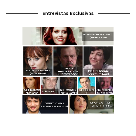
Entrevistas Exclusivas