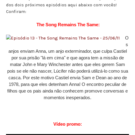
dos dois próximos episódios aqui abaixo com vocês!
Confiram:
The Song Remains The Same:
O
s
anjos enviam Anna, um anjo exterminador, que culpa Castiel
por sua prisão "lá em cima" e que agora tem a missão de
matar John e Mary Winchester antes que eles gerem Sam
pois se ele não nascer, Lúcifer não poderá utilizá-lo como sua
casca. Por este motivo Castiel envia Sam e Dean ao ano de
1978, para que eles detenham Anna! O encontro peculiar de
filhos que os pais ainda não conhecem promove conversas e
momentos inesperados.
Vídeo
promo: