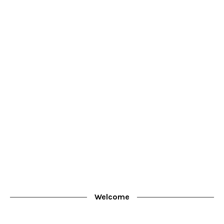
Welcome