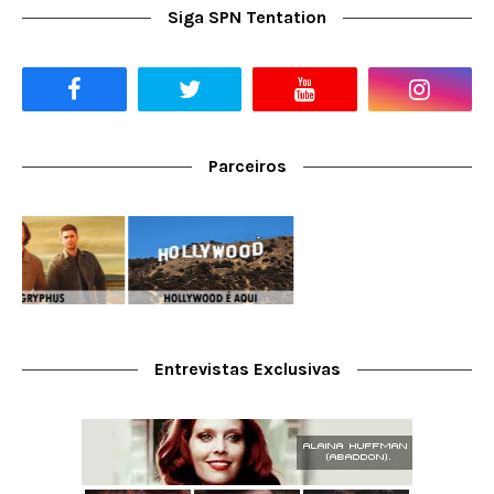
Siga SPN Tentation
Parceiros
Entrevistas Exclusivas