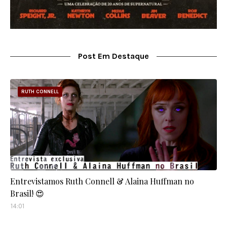
Post Em Destaque
RUTH CONNELL
Entrevistamos Ruth Connell & Alaina Huffman no
Brasil! 😍
14:01