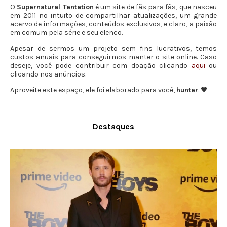
O
Supernatural Tentation
é um site de fãs para fãs, que nasceu
em 2011 no intuito de compartilhar atualizações, um grande
acervo de informações, conteúdos exclusivos, e claro, a paixão
em comum pela série e seu elenco.
Apesar de sermos um projeto sem fins lucrativos, temos
custos anuais para conseguirmos manter o site online. Caso
deseje, você pode contribuir com doação clicando
aqui
ou
clicando nos anúncios.
Aproveite este espaço, ele foi elaborado para você,
hunter
. 🖤
Destaques