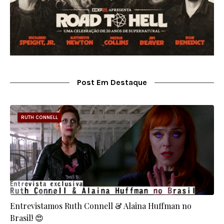
Post Em Destaque
RUTH CONNELL
Entrevistamos Ruth Connell & Alaina Huffman no
Brasil! 😍