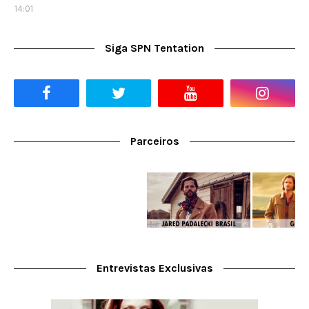
14:01
Siga SPN Tentation
Parceiros
Entrevistas Exclusivas