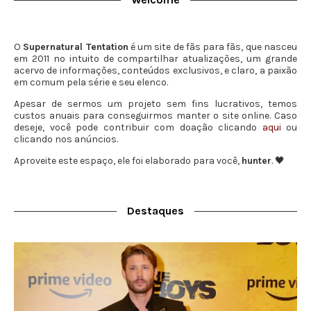
O
Supernatural Tentation
é um site de fãs para fãs, que nasceu
em 2011 no intuito de compartilhar atualizações, um grande
acervo de informações, conteúdos exclusivos, e claro, a paixão
em comum pela série e seu elenco.
Apesar de sermos um projeto sem fins lucrativos, temos
custos anuais para conseguirmos manter o site online. Caso
deseje, você pode contribuir com doação clicando
aqui
ou
clicando nos anúncios.
Aproveite este espaço, ele foi elaborado para você,
hunter
. 🖤
Destaques