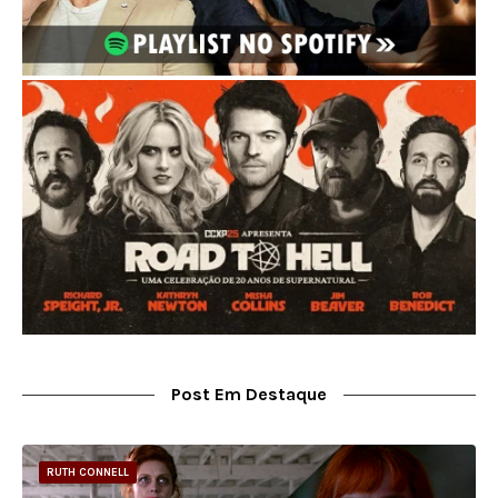
Post Em Destaque
RUTH CONNELL