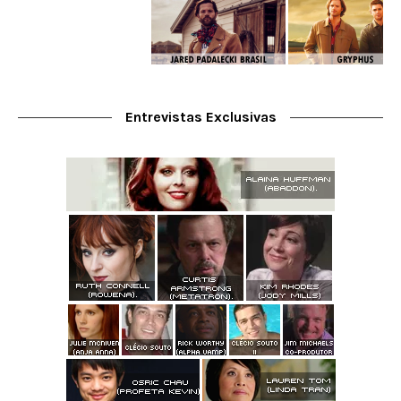
Entrevistas Exclusivas