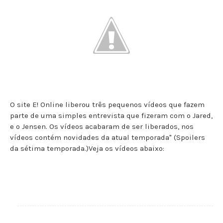
O site E! Online liberou três pequenos vídeos que fazem
parte de uma simples entrevista que fizeram com o Jared,
e o Jensen. Os vídeos acabaram de ser liberados, nos
vídeos contém novidades da atual temporada" (Spoilers
da sétima temporada.)Veja os vídeos abaixo: