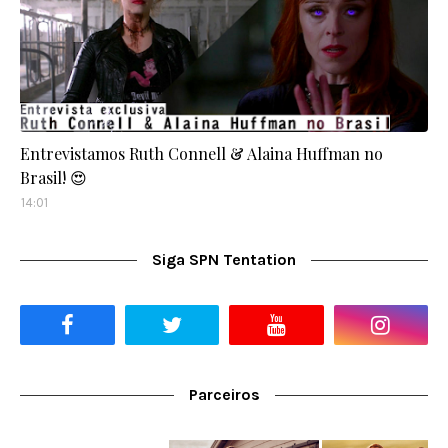
Entrevistamos Ruth Connell & Alaina Huffman no
Brasil! 😍
14:01
Siga SPN Tentation
Parceiros