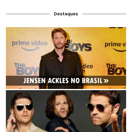
Destaques