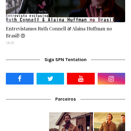
Entrevistamos Ruth Connell & Alaina Huffman no
Brasil! 😍
14:01
Siga SPN Tentation
Parceiros