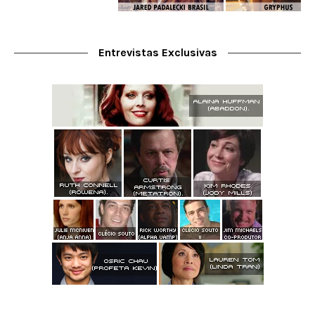
Entrevistas Exclusivas