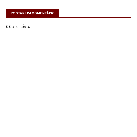
POSTAR UM COMENTÁRIO
0 Comentários