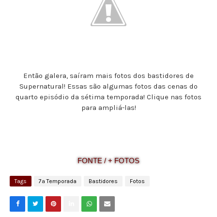
Então galera, saíram mais fotos dos bastidores de
Supernatural! Essas são algumas fotos das cenas do
quarto episódio da sétima temporada! Clique nas fotos
para ampliá-las!
FONTE / + FOTOS
Tags
7ª Temporada
Bastidores
Fotos