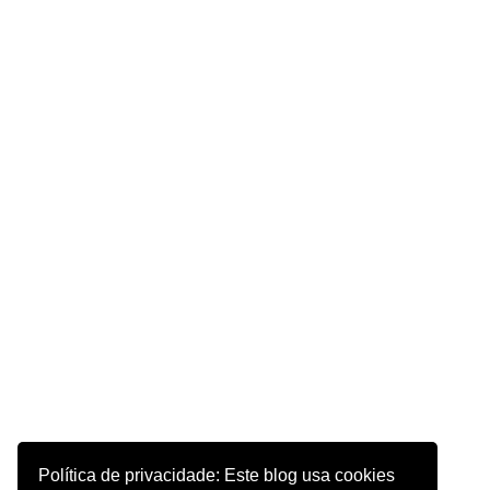
Política de privacidade: Este blog usa cookies