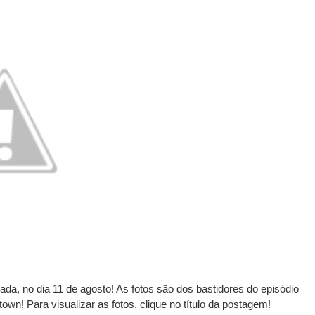
ada, no dia 11 de agosto! As fotos são dos bastidores do episódio
wn! Para visualizar as fotos, clique no título da postagem!