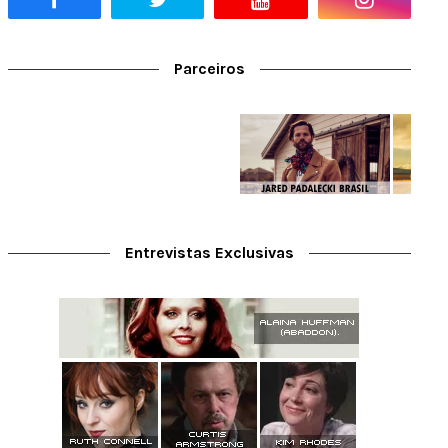
Parceiros
Entrevistas Exclusivas