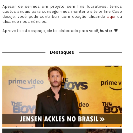
Apesar de sermos um projeto sem fins lucrativos, temos
custos anuais para conseguirmos manter o site online. Caso
deseje, você pode contribuir com doação clicando
aqui
ou
clicando nos anúncios.
Aproveite este espaço, ele foi elaborado para você,
hunter
. 🖤
Destaques