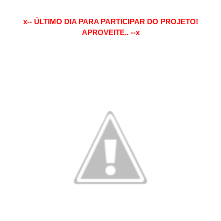
x-- ÚLTIMO DIA PARA PARTICIPAR DO PROJETO!
APROVEITE.. --x