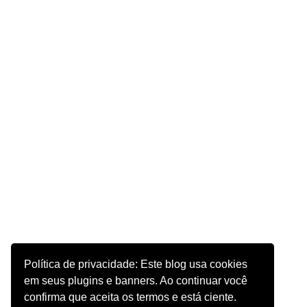
Política de privacidade: Este blog usa cookies
em seus plugins e banners. Ao continuar você
confirma que aceita os termos e está ciente.