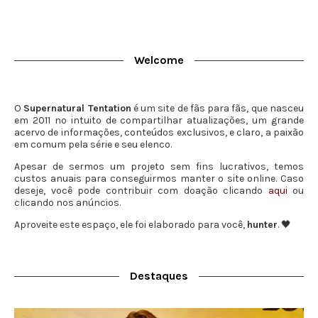
Welcome
O
Supernatural Tentation
é um site de fãs para fãs, que nasceu
em 2011 no intuito de compartilhar atualizações, um grande
acervo de informações, conteúdos exclusivos, e claro, a paixão
em comum pela série e seu elenco.
Apesar de sermos um projeto sem fins lucrativos, temos
custos anuais para conseguirmos manter o site online. Caso
deseje, você pode contribuir com doação clicando
aqui
ou
clicando nos anúncios.
Aproveite este espaço, ele foi elaborado para você,
hunter
. 🖤
Destaques