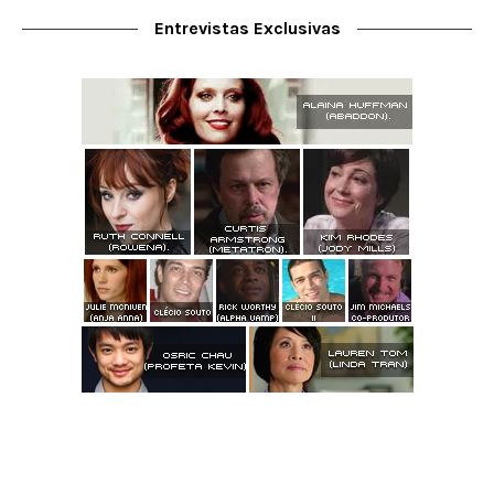
Entrevistas Exclusivas