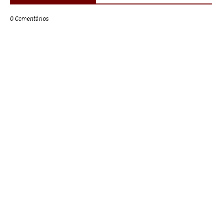
0 Comentários