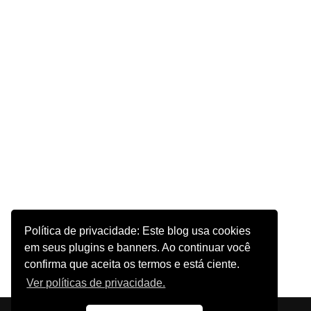
Política de privacidade: Este blog usa cookies
em seus plugins e banners. Ao continuar você
confirma que aceita os termos e está ciente.
Ver políticas de privacidade.