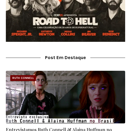
Post Em Destaque
RUTH CONNELL
Entrevistamos Ruth Connell & Alaina Huffman no