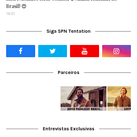
Brasil! 😍
14:01
Siga SPN Tentation
Parceiros
Entrevistas Exclusivas