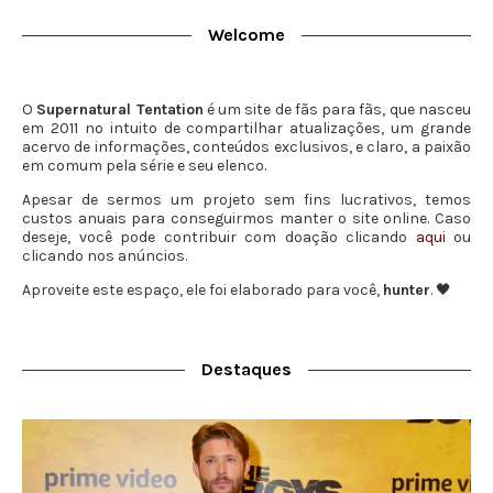
Welcome
O
Supernatural Tentation
é um site de fãs para fãs, que nasceu
em 2011 no intuito de compartilhar atualizações, um grande
acervo de informações, conteúdos exclusivos, e claro, a paixão
em comum pela série e seu elenco.
Apesar de sermos um projeto sem fins lucrativos, temos
custos anuais para conseguirmos manter o site online. Caso
deseje, você pode contribuir com doação clicando
aqui
ou
clicando nos anúncios.
Aproveite este espaço, ele foi elaborado para você,
hunter
. 🖤
Destaques