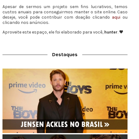
Apesar de sermos um projeto sem fins lucrativos, temos
custos anuais para conseguirmos manter o site online. Caso
deseje, você pode contribuir com doação clicando
aqui
ou
clicando nos anúncios.
Aproveite este espaço, ele foi elaborado para você,
hunter
. 🖤
Destaques