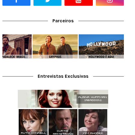
Parceiros
Entrevistas Exclusivas