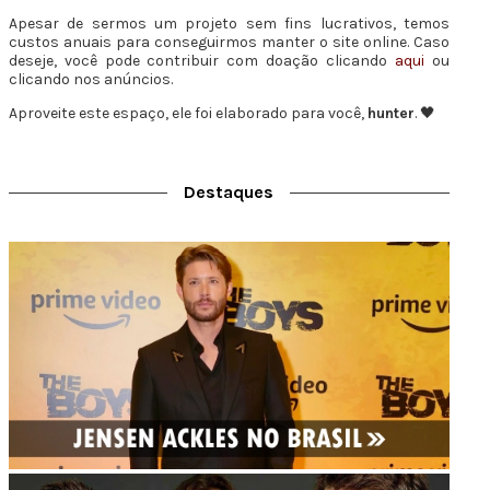
Apesar de sermos um projeto sem fins lucrativos, temos
custos anuais para conseguirmos manter o site online. Caso
deseje, você pode contribuir com doação clicando
aqui
ou
clicando nos anúncios.
Aproveite este espaço, ele foi elaborado para você,
hunter
. 🖤
Destaques