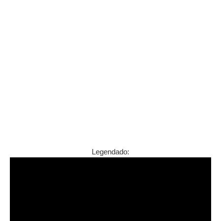
Legendado: