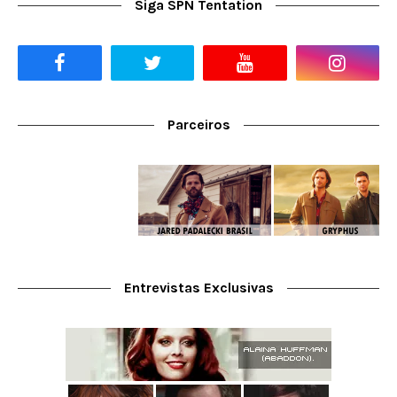
Siga SPN Tentation
Parceiros
Entrevistas Exclusivas