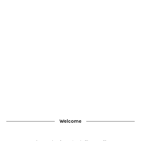
Welcome