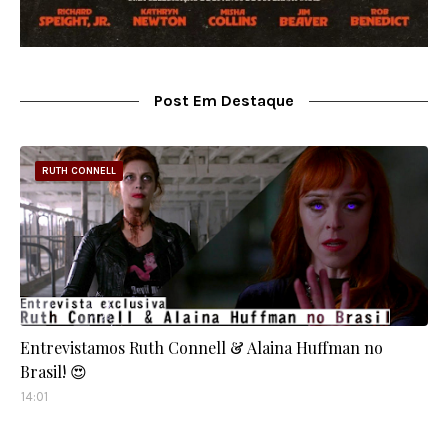
Post Em Destaque
RUTH CONNELL
Entrevistamos Ruth Connell & Alaina Huffman no
Brasil! 😍
14:01