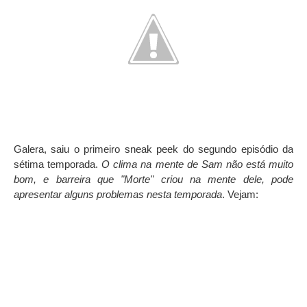
Galera, saiu o primeiro sneak peek do segundo episódio da
sétima temporada.
O clima na mente de Sam não está muito
bom, e barreira que "Morte" criou na mente dele, pode
apresentar alguns problemas nesta temporada
. Vejam: