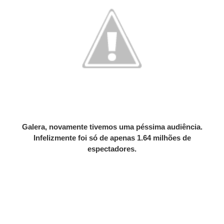
Galera, novamente tivemos uma péssima audiência.
Infelizmente foi só de apenas 1.64 milhões de
espectadores.