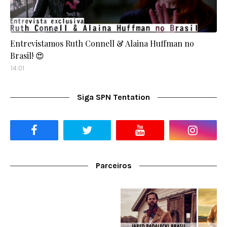
Entrevistamos Ruth Connell & Alaina Huffman no
Brasil! 😍
14:01
Siga SPN Tentation
Parceiros