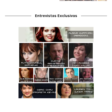
Entrevistas Exclusivas