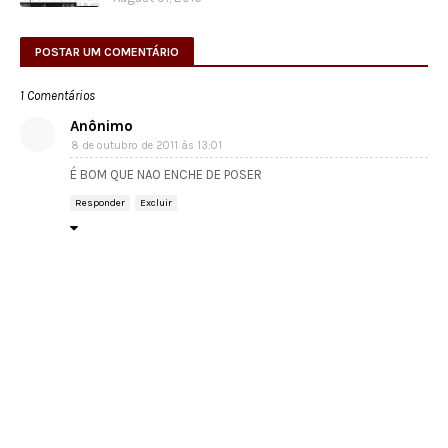
POSTAR UM COMENTÁRIO
1 Comentários
Anônimo
8 de outubro de 2011 às 13:01
É BOM QUE NAO ENCHE DE POSER
Responder
Excluir