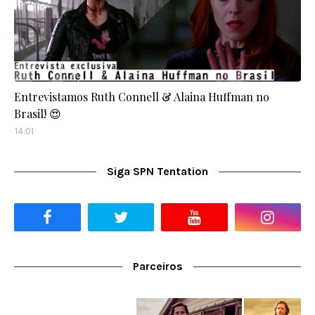
Entrevistamos Ruth Connell & Alaina Huffman no
Brasil! 😍
14:01
Siga SPN Tentation
Parceiros