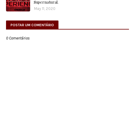
Supernatural.
May 11, 2020
POSTAR UM COMENTÁRIO
0 Comentários