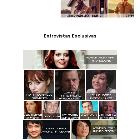
Entrevistas Exclusivas