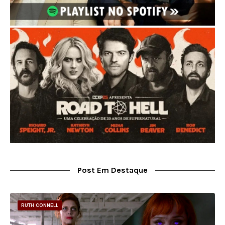
Post Em Destaque
RUTH CONNELL