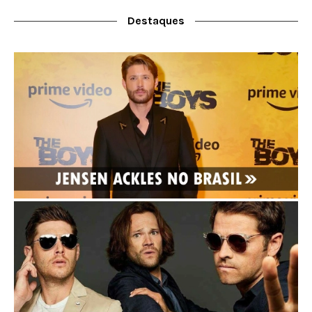
Destaques