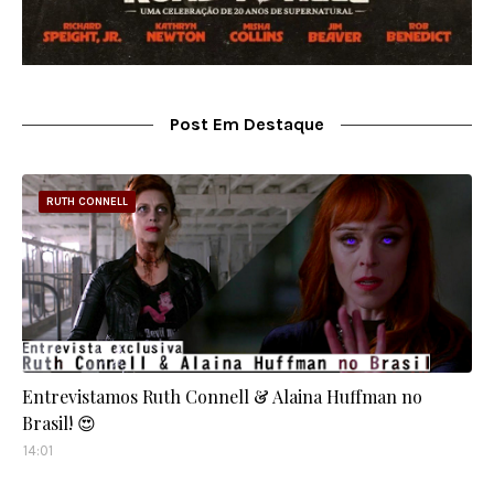
Post Em Destaque
RUTH CONNELL
Entrevistamos Ruth Connell & Alaina Huffman no
Brasil! 😍
14:01