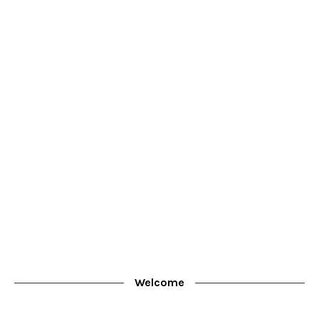
Welcome