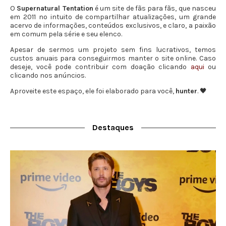
O
Supernatural Tentation
é um site de fãs para fãs, que nasceu
em 2011 no intuito de compartilhar atualizações, um grande
acervo de informações, conteúdos exclusivos, e claro, a paixão
em comum pela série e seu elenco.
Apesar de sermos um projeto sem fins lucrativos, temos
custos anuais para conseguirmos manter o site online. Caso
deseje, você pode contribuir com doação clicando
aqui
ou
clicando nos anúncios.
Aproveite este espaço, ele foi elaborado para você,
hunter
. 🖤
Destaques