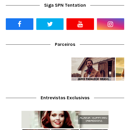
Siga SPN Tentation
Parceiros
Entrevistas Exclusivas