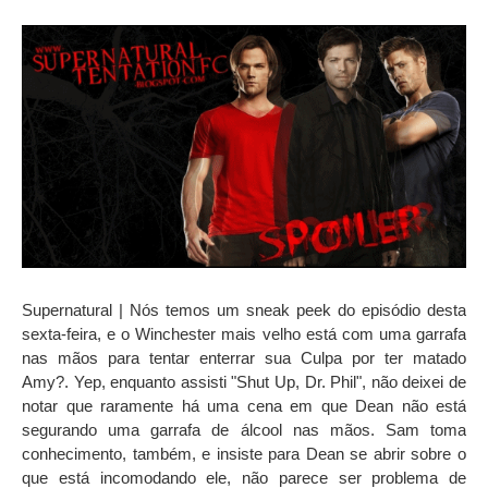
Supernatural | Nós temos um sneak peek do episódio desta
sexta-feira, e o Winchester mais velho está com uma garrafa
nas mãos para tentar enterrar sua Culpa por ter matado
Amy?. Yep, enquanto assisti "Shut Up, Dr. Phil", não deixei de
notar que raramente há uma cena em que Dean não está
segurando uma garrafa de álcool nas mãos. Sam toma
conhecimento, também, e insiste para Dean se abrir sobre o
que está incomodando ele, não parece ser problema de