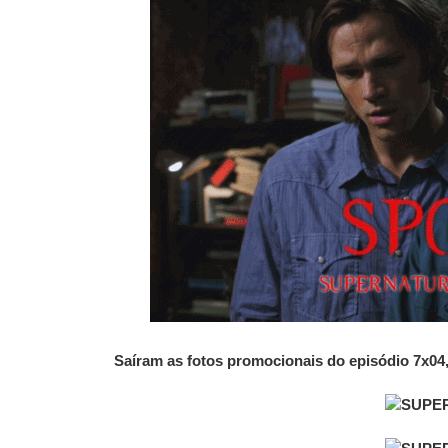
Saíram as fotos promocionais
do episódio 7x04