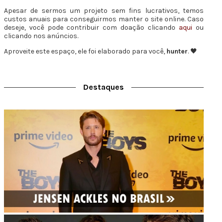
Apesar de sermos um projeto sem fins lucrativos, temos
custos anuais para conseguirmos manter o site online. Caso
deseje, você pode contribuir com doação clicando
aqui
ou
clicando nos anúncios.
Aproveite este espaço, ele foi elaborado para você,
hunter
. 🖤
Destaques