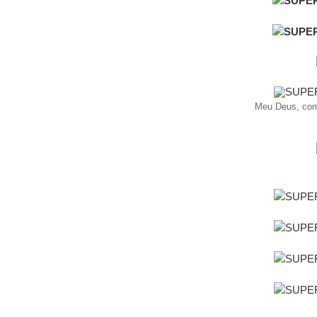
Meu Deus, como