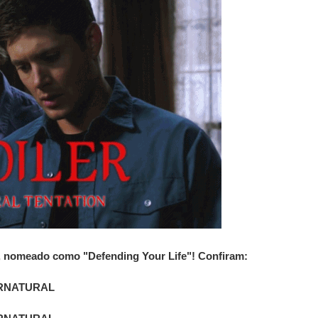
, nomeado como "Defending Your Life"! Confiram: