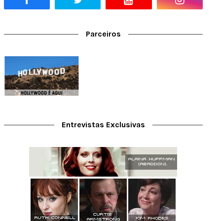
Parceiros
Entrevistas Exclusivas