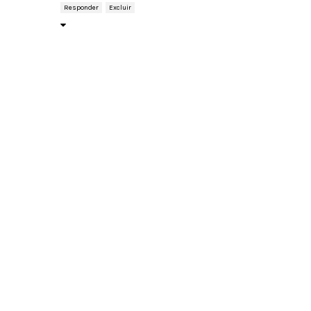
Responder
Excluir