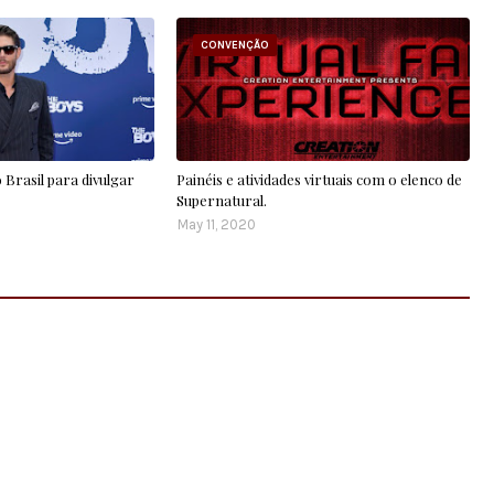
CONVENÇÃO
 Brasil para divulgar
Painéis e atividades virtuais com o elenco de
Supernatural.
May 11, 2020