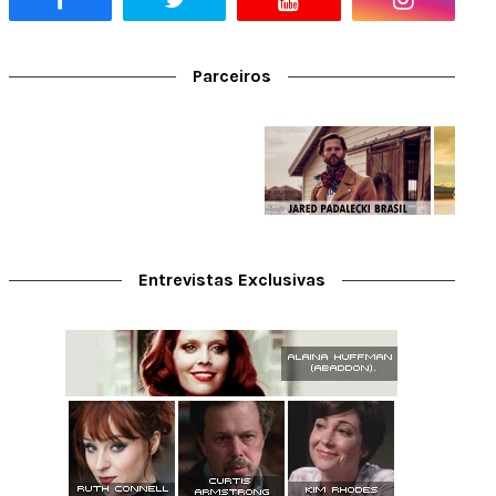
Parceiros
Entrevistas Exclusivas