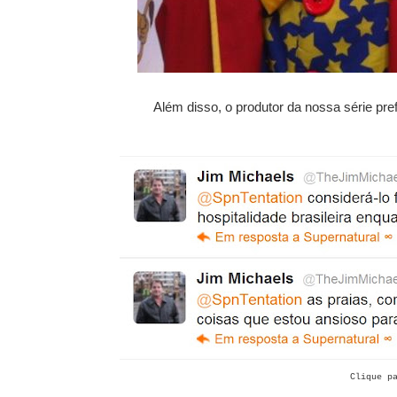
Além disso, o produtor da nossa série pr
Clique p