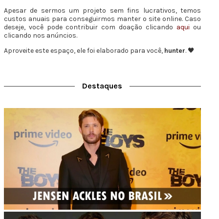
Apesar de sermos um projeto sem fins lucrativos, temos
custos anuais para conseguirmos manter o site online. Caso
deseje, você pode contribuir com doação clicando
aqui
ou
clicando nos anúncios.
Aproveite este espaço, ele foi elaborado para você,
hunter
. 🖤
Destaques