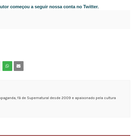
dutor começou a seguir nossa conta no Twitter.
opaganda, fã de Supernatural desde 2009 e apaixonado pela cultura