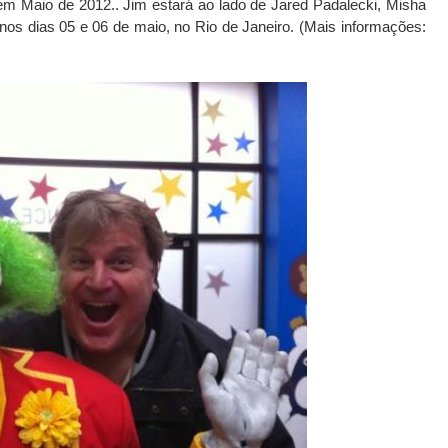
m Maio de 2012.. Jim estará ao lado de Jared Padalecki, Misha
 nos dias 05 e 06 de maio, no Rio de Janeiro. (Mais informações: