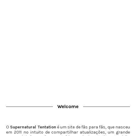
Welcome
O
Supernatural Tentation
é um site de fãs para fãs, que nasceu
em 2011 no intuito de compartilhar atualizações, um grande