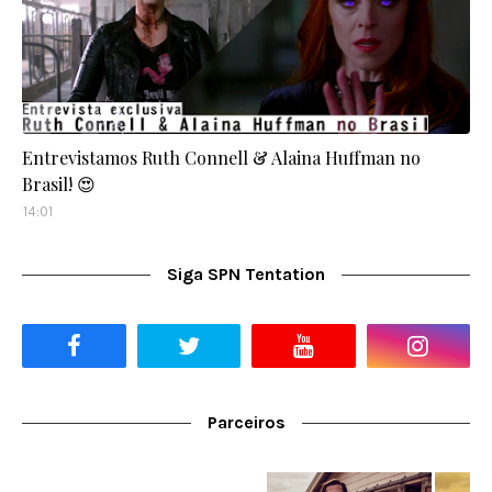
Entrevistamos Ruth Connell & Alaina Huffman no
Brasil! 😍
14:01
Siga SPN Tentation
Parceiros