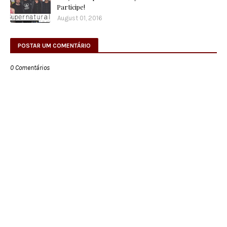
Participe!
August 01, 2016
POSTAR UM COMENTÁRIO
0 Comentários