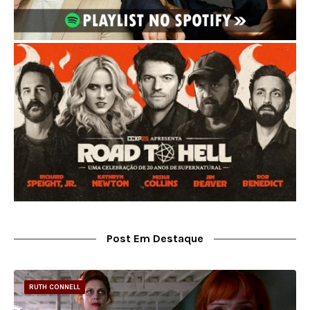
Post Em Destaque
RUTH CONNELL