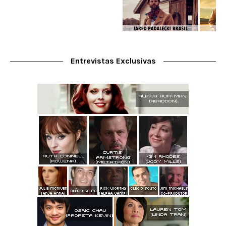
Entrevistas Exclusivas