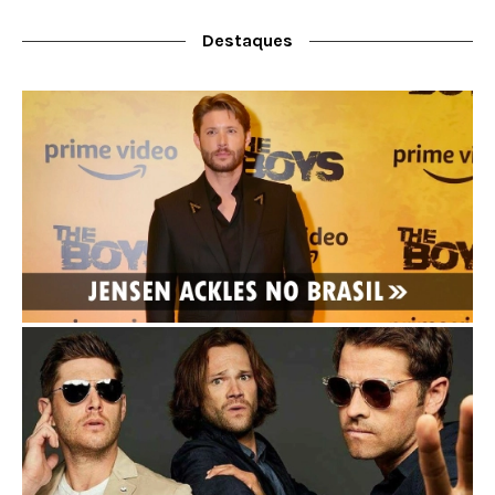
Destaques