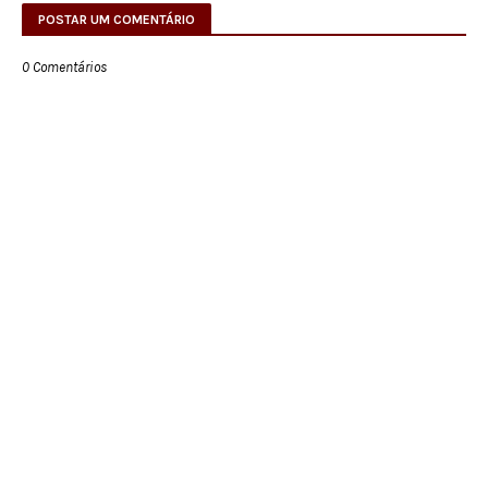
POSTAR UM COMENTÁRIO
0 Comentários