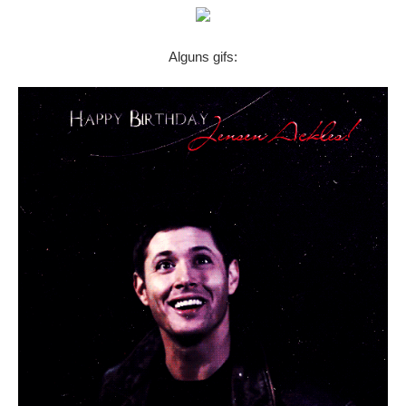
Alguns gifs: