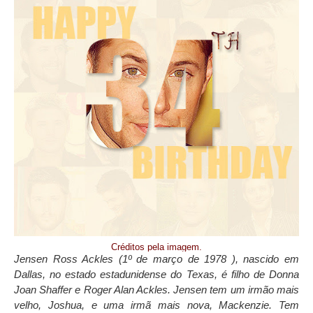
Créditos pela imagem.
Jensen Ross Ackles (1º de março de 1978 ), nascido em
Dallas, no estado estadunidense do Texas, é filho de Donna
Joan Shaffer e Roger Alan Ackles. Jensen tem um irmão mais
velho, Joshua, e uma irmã mais nova, Mackenzie. Tem