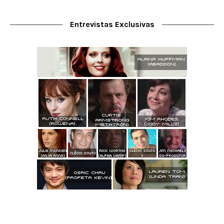
Entrevistas Exclusivas