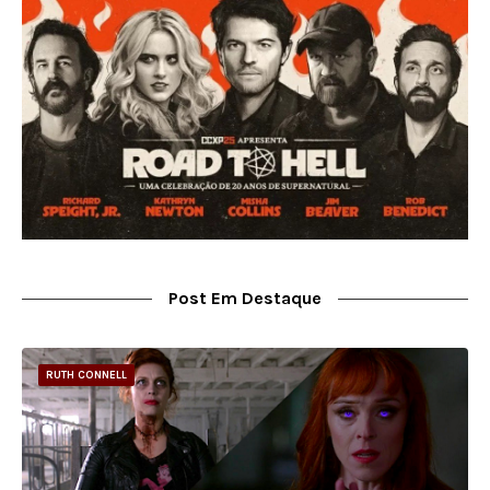
Post Em Destaque
RUTH CONNELL