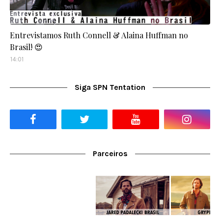
Entrevistamos Ruth Connell & Alaina Huffman no
Brasil! 😍
14:01
Siga SPN Tentation
Parceiros