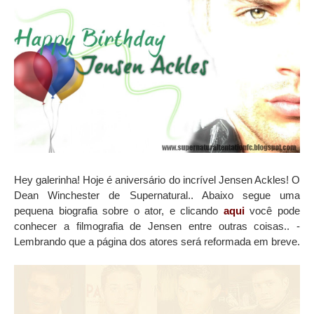
Hey galerinha! Hoje é aniversário do incrível Jensen Ackles! O
Dean Winchester de Supernatural.. Abaixo segue uma
pequena biografia sobre o ator, e clicando
aqui
você pode
conhecer a filmografia de Jensen entre outras coisas.. -
Lembrando que a página dos atores será reformada em breve.