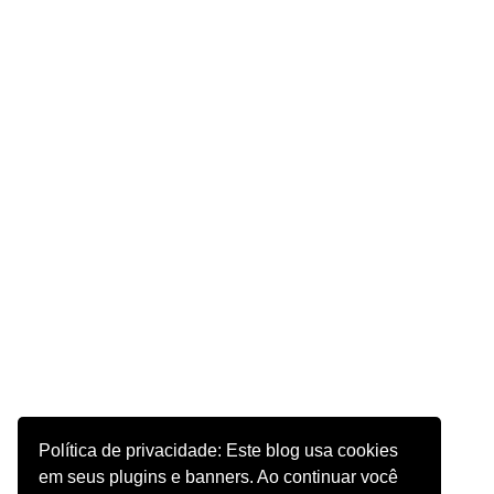
Política de privacidade: Este blog usa cookies
em seus plugins e banners. Ao continuar você