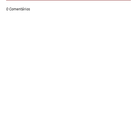
0 Comentários