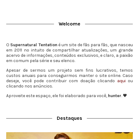
Welcome
O
Supernatural Tentation
é um site de fãs para fãs, que nasceu
em 2011 no intuito de compartilhar atualizações, um grande
acervo de informações, conteúdos exclusivos, e claro, a paixão
em comum pela série e seu elenco.
Apesar de sermos um projeto sem fins lucrativos, temos
custos anuais para conseguirmos manter o site online. Caso
deseje, você pode contribuir com doação clicando
aqui
ou
clicando nos anúncios.
Aproveite este espaço, ele foi elaborado para você,
hunter
. 🖤
Destaques