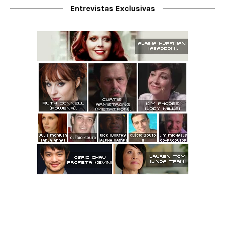
Entrevistas Exclusivas