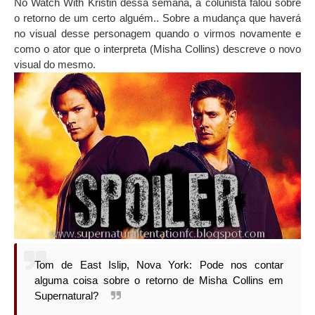
No Watch With Kristin dessa semana, a colunista falou sobre
o retorno de um certo alguém.. Sobre a mudança que haverá
no visual desse personagem quando o virmos novamente e
como o ator que o interpreta (Misha Collins) descreve o novo
visual do mesmo.
Tom de East Islip, Nova York: Pode nos contar
alguma coisa sobre o retorno de Misha Collins em
Supernatural?