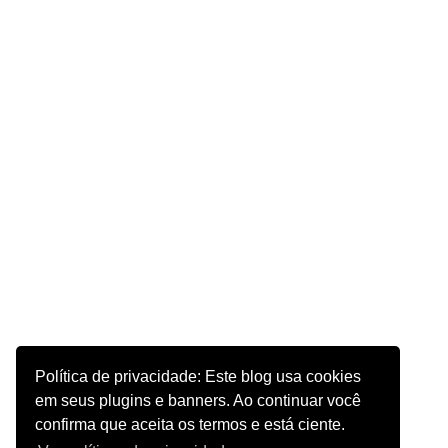
Política de privacidade: Este blog usa cookies
em seus plugins e banners. Ao continuar você
confirma que aceita os termos e está ciente.