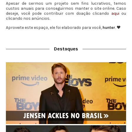
Apesar de sermos um projeto sem fins lucrativos, temos
custos anuais para conseguirmos manter o site online. Caso
deseje, você pode contribuir com doação clicando
aqui
ou
clicando nos anúncios.
Aproveite este espaço, ele foi elaborado para você,
hunter
. 🖤
Destaques