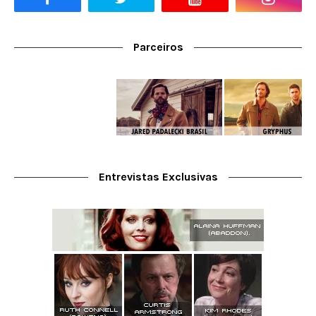
Parceiros
Entrevistas Exclusivas