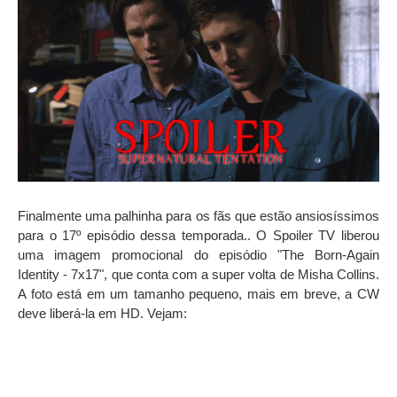
Finalmente uma palhinha para os fãs que estão ansiosíssimos
para o 17º episódio dessa temporada.. O Spoiler TV liberou
uma imagem promocional do episódio "The Born-Again
Identity - 7x17", que conta com a super volta de Misha Collins.
A foto está em um tamanho pequeno, mais em breve, a CW
deve liberá-la em HD. Vejam: