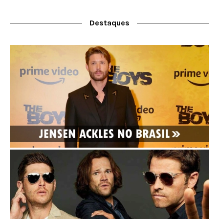
Destaques