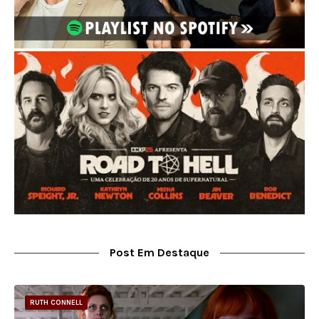
Post Em Destaque
RUTH CONNELL