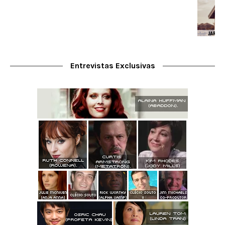
Entrevistas Exclusivas