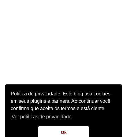
Política de privacidade: Este blog usa cookies
em seus plugins e banners. Ao continuar você
confirma que aceita os termos e está ciente.
Ver políticas de privacidade.
Ok