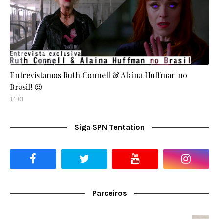
Entrevistamos Ruth Connell & Alaina Huffman no
Brasil! 😍
14:01
Siga SPN Tentation
Parceiros