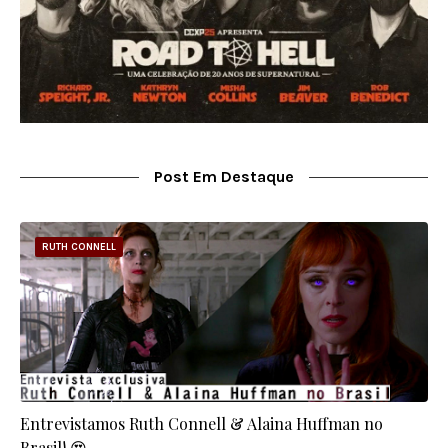
Post Em Destaque
RUTH CONNELL
Entrevistamos Ruth Connell & Alaina Huffman no
Brasil! 😍