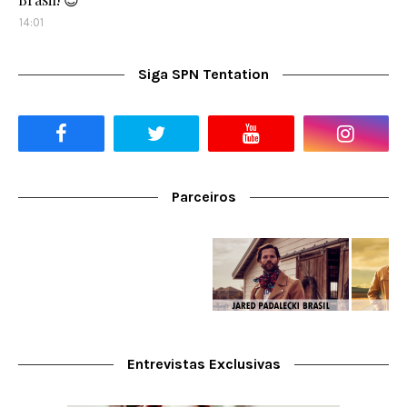
14:01
Siga SPN Tentation
Parceiros
Entrevistas Exclusivas