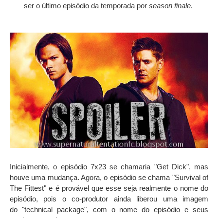
ser o último episódio da temporada por
season finale
.
Inicialmente, o episódio 7x23 se chamaria "Get Dick", mas
houve uma mudança. Agora, o episódio se chama "Survival of
The Fittest" e é provável que esse seja realmente o nome do
episódio, pois o co-produtor ainda liberou uma imagem
do "technical package", com o nome do episódio e seus