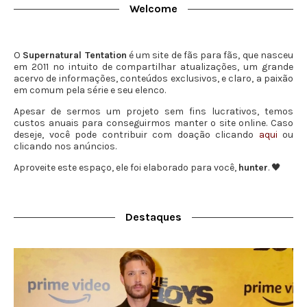
Welcome
O
Supernatural Tentation
é um site de fãs para fãs, que nasceu
em 2011 no intuito de compartilhar atualizações, um grande
acervo de informações, conteúdos exclusivos, e claro, a paixão
em comum pela série e seu elenco.
Apesar de sermos um projeto sem fins lucrativos, temos
custos anuais para conseguirmos manter o site online. Caso
deseje, você pode contribuir com doação clicando
aqui
ou
clicando nos anúncios.
Aproveite este espaço, ele foi elaborado para você,
hunter
. 🖤
Destaques