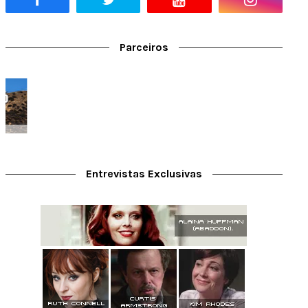
Parceiros
Entrevistas Exclusivas