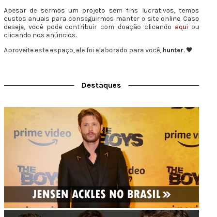
Apesar de sermos um projeto sem fins lucrativos, temos
custos anuais para conseguirmos manter o site online. Caso
deseje, você pode contribuir com doação clicando
aqui
ou
clicando nos anúncios.
Aproveite este espaço, ele foi elaborado para você,
hunter
. 🖤
Destaques