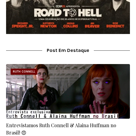
Post Em Destaque
RUTH CONNELL
Entrevistamos Ruth Connell & Alaina Huffman no
Brasil! 😍