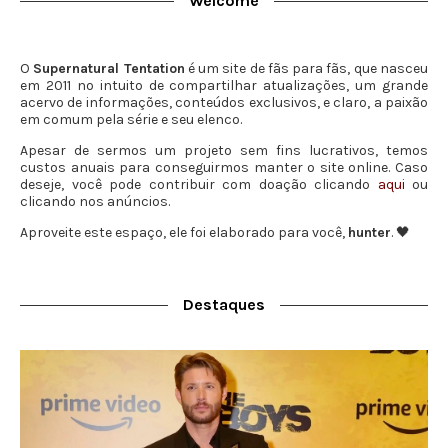
Welcome
O
Supernatural Tentation
é um site de fãs para fãs, que nasceu
em 2011 no intuito de compartilhar atualizações, um grande
acervo de informações, conteúdos exclusivos, e claro, a paixão
em comum pela série e seu elenco.
Apesar de sermos um projeto sem fins lucrativos, temos
custos anuais para conseguirmos manter o site online. Caso
deseje, você pode contribuir com doação clicando
aqui
ou
clicando nos anúncios.
Aproveite este espaço, ele foi elaborado para você,
hunter
. 🖤
Destaques