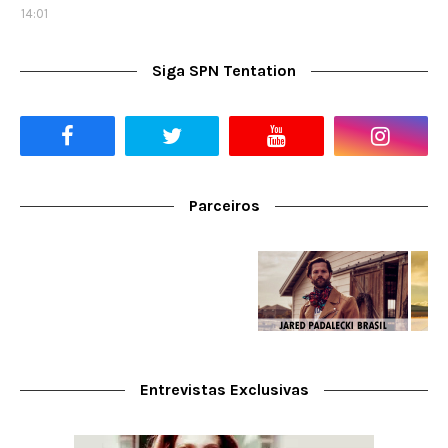
14:01
Siga SPN Tentation
Parceiros
Entrevistas Exclusivas