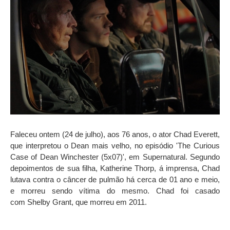
Faleceu ontem (24 de julho), aos 76 anos, o ator Chad Everett,
que interpretou o Dean mais velho, no episódio 'The Curious
Case of Dean Winchester (5x07)', em Supernatural. Segundo
depoimentos de sua filha, Katherine Thorp, á imprensa, Chad
lutava contra o câncer de pulmão há cerca de 01 ano e meio,
e morreu sendo vítima do mesmo. Chad foi casado
com Shelby Grant, que morreu em 2011.