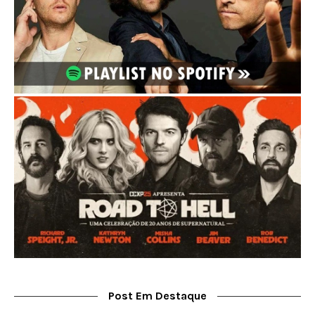
Post Em Destaque