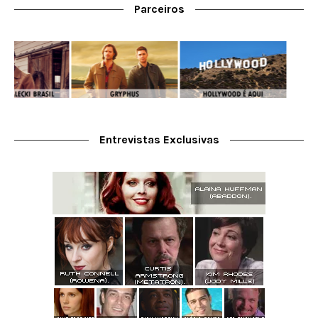
Parceiros
Entrevistas Exclusivas