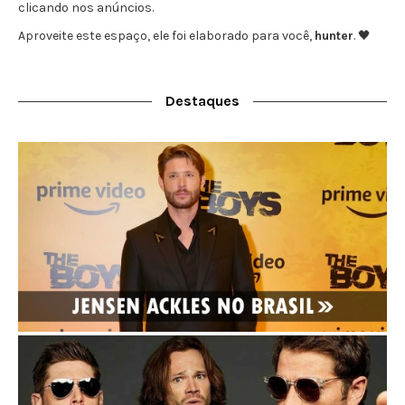
clicando nos anúncios.
Aproveite este espaço, ele foi elaborado para você,
hunter
. 🖤
Destaques