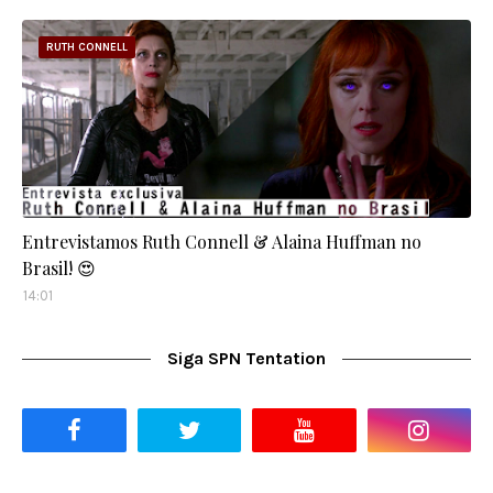
RUTH CONNELL
Entrevistamos Ruth Connell & Alaina Huffman no
Brasil! 😍
14:01
Siga SPN Tentation