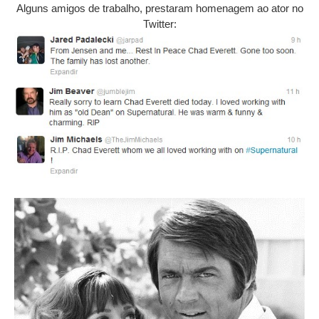
Alguns amigos de trabalho, prestaram homenagem ao ator no
Twitter: