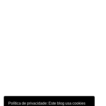
Política de privacidade: Este blog usa cookies