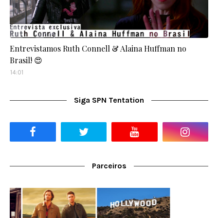
Entrevistamos Ruth Connell & Alaina Huffman no
Brasil! 😍
14:01
Siga SPN Tentation
Parceiros