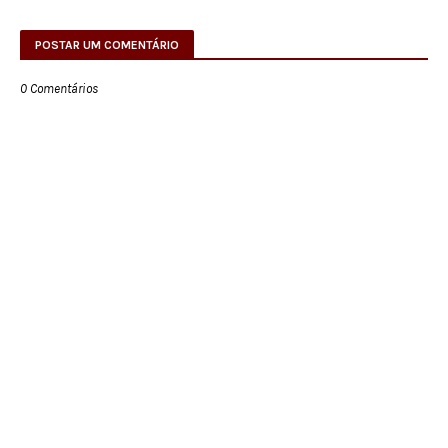
POSTAR UM COMENTÁRIO
0 Comentários