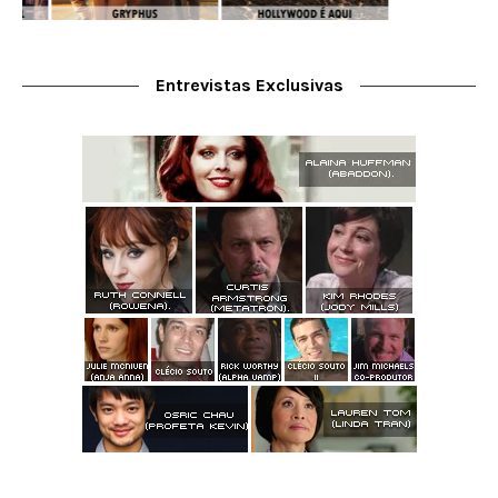
Entrevistas Exclusivas