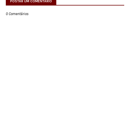
POSTAR UM COMENTÁRIO
0 Comentários