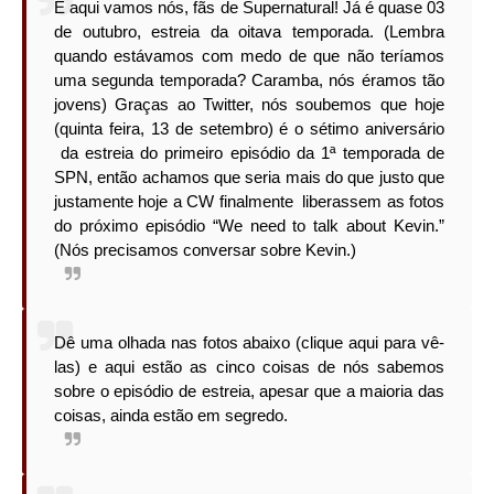
E aqui vamos nós, fãs de Supernatural! Já é quase 03
de outubro, estreia da oitava temporada. (Lembra
quando estávamos com medo de que não teríamos
uma segunda temporada? Caramba, nós éramos tão
jovens) Graças ao Twitter, nós soubemos que hoje
(quinta feira, 13 de setembro) é o sétimo aniversário
da estreia do primeiro episódio da 1ª temporada de
SPN, então achamos que seria mais do que justo que
justamente hoje a CW finalmente liberassem as fotos
do próximo episódio “We need to talk about Kevin.”
(Nós precisamos conversar sobre Kevin.)
Dê uma olhada nas fotos abaixo (clique aqui para vê-
las) e aqui estão as cinco coisas de nós sabemos
sobre o episódio de estreia, apesar que a maioria das
coisas, ainda estão em segredo.