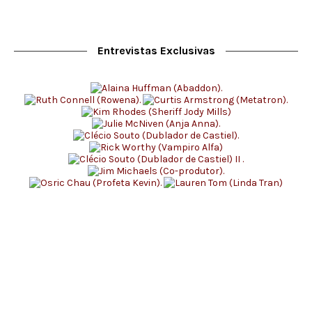
Entrevistas Exclusivas