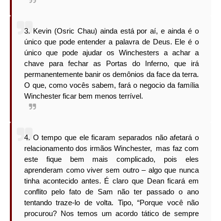
3. Kevin (Osric Chau) ainda está por aí, e ainda é o
único que pode entender a palavra de Deus. Ele é o
único que pode ajudar os Winchesters a achar a
chave para fechar as Portas do Inferno, que irá
permanentemente banir os demônios da face da terra.
O que, como vocês sabem, fará o negocio da família
Winchester ficar bem menos terrível.
4. O tempo que ele ficaram separados não afetará o
relacionamento dos irmãos Winchester, mas faz com
este fique bem mais complicado, pois eles
aprenderam como viver sem outro – algo que nunca
tinha acontecido antes. É claro que Dean ficará em
conflito pelo fato de Sam não ter passado o ano
tentando traze-lo de volta. Tipo, “Porque você não
procurou? Nos temos um acordo tático de sempre