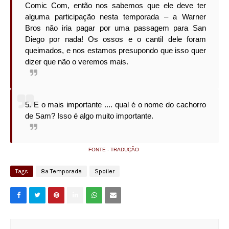
Comic Com, então nos sabemos que ele deve ter
alguma participação nesta temporada – a Warner
Bros não iria pagar por uma passagem para San
Diego por nada! Os ossos e o cantil dele foram
queimados, e nos estamos presupondo que isso quer
dizer que não o veremos mais.
5. E o mais importante .... qual é o nome do cachorro
de Sam? Isso é algo muito importante.
FONTE
-
TRADUÇÃO
Tags
8ª Temporada
Spoiler