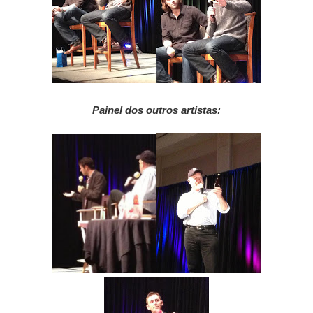
Painel dos outros artistas: