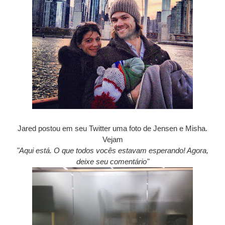
Jared postou em seu Twitter uma foto de Jensen e Misha.
Vejam
"Aqui está. O que todos vocês estavam esperando! Agora,
deixe seu comentário"