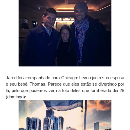
Jared foi acompanhado para Chicago: Levou junto sua esposa
e seu bebê, Thomas. Parece que eles estão se divertindo por
lá, pelo que podemos ver na foto deles que foi liberada dia 28
(domingo):