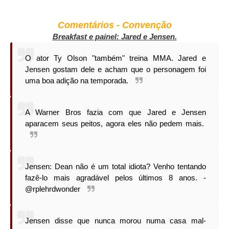
Comentários - Convenção
Breakfast e painel: Jared e Jensen.
O ator Ty Olson "também" treina MMA. Jared e
Jensen gostam dele e acham que o personagem foi
uma boa adição na temporada.
A Warner Bros fazia com que Jared e Jensen
aparacem seus peitos, agora eles não pedem mais.
Jensen: Dean não é um total idiota? Venho tentando
fazê-lo mais agradável pelos últimos 8 anos. -
@rplehrdwonder
Jensen disse que nunca morou numa casa mal-