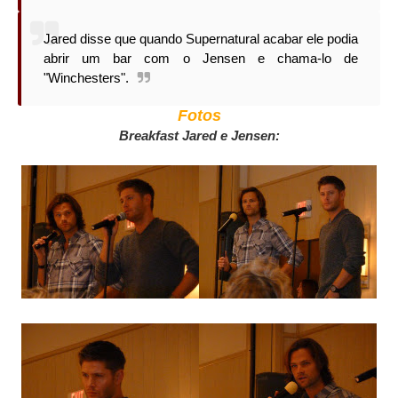
Jared disse que quando Supernatural acabar ele podia
abrir um bar com o Jensen e chama-lo de
"Winchesters".
Fotos
Breakfast Jared e Jensen: