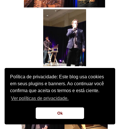
Política de privacidade: Este blog usa cookies
em seus plugins e banners. Ao continuar você
confirma que aceita os termos e está ciente.
Ver políticas de privacidade.
Ok