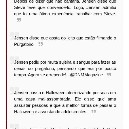
Depois de dizer que não cantaria, Jensen disse que
Steve teve que convencê-lo. Logo, Jensen admitiu
que foi uma ótima experiência trabalhar com Steve.
Jensen disse que gosta do jeito que estão filmando o
Purgatório.
Jensen pediu por muita sujeira e sangue para fazer as
cenas do purgatório, pensando que era por pouco
tempo. Agora se arrepende! - @DNMMagazine
Jensen passa o Halloween aterrorizando pessoas em
uma casa mal-assombrada. Ele disse que ama
assustar pessoas e que a melhor forma de passar o
Halloween é assustando adolescentes.