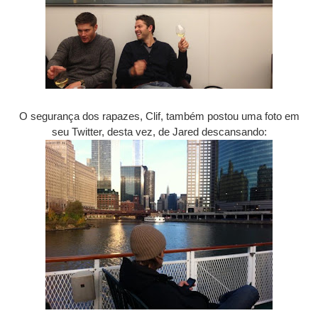
O segurança dos rapazes, Clif, também postou uma foto em
seu Twitter, desta vez, de Jared descansando: