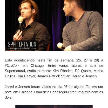
Está acontecendo neste fim de semana (26, 27 e 28) a
#ChiCon,
em Chicago. Entre vários atores e atriz de
Supernatural, estão presente Kim Rhodes, DJ Qualls, Misha
Collins, Jim Beaver, James Patrick Stuart, Jared e Jensen.
Jared e Jensen foram vistos no dia 26 for alguns fãs em um
hotel em Chicago. Uma deles conseguiu tirar uma foto com os
dois.