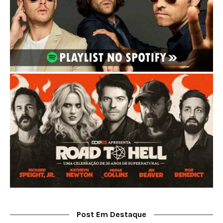
Post Em Destaque