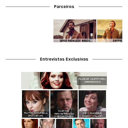
Parceiros
Entrevistas Exclusivas