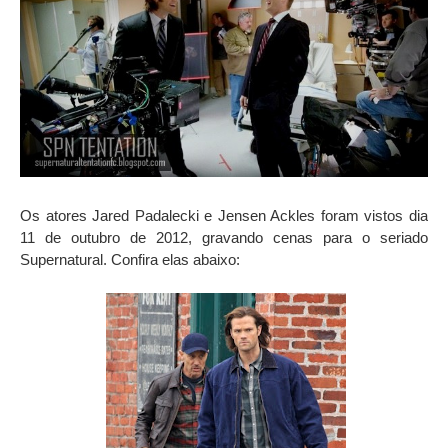
Os atores Jared Padalecki e Jensen Ackles foram vistos dia
11 de outubro de 2012, gravando cenas para o seriado
Supernatural. Confira elas abaixo: