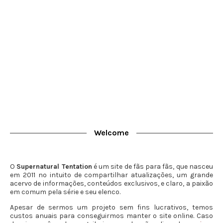
Welcome
O
Supernatural Tentation
é um site de fãs para fãs, que nasceu
em 2011 no intuito de compartilhar atualizações, um grande
acervo de informações, conteúdos exclusivos, e claro, a paixão
em comum pela série e seu elenco.
Apesar de sermos um projeto sem fins lucrativos, temos
custos anuais para conseguirmos manter o site online. Caso