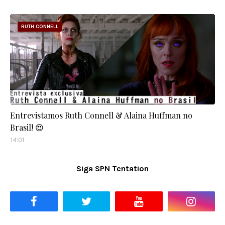
RUTH CONNELL
Entrevistamos Ruth Connell & Alaina Huffman no
Brasil! 😍
14:01
Siga SPN Tentation