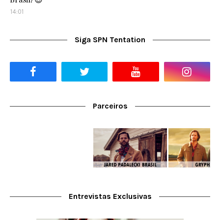
14:01
Siga SPN Tentation
Parceiros
Entrevistas Exclusivas