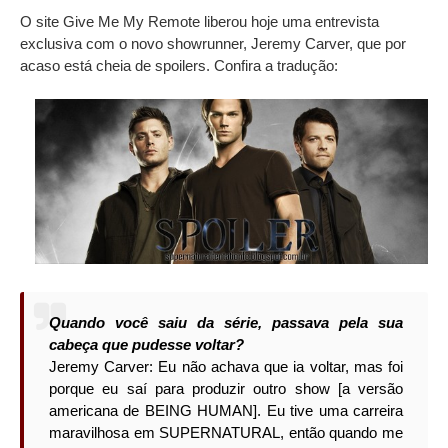
O site Give Me My Remote liberou hoje uma entrevista
exclusiva com o novo showrunner, Jeremy Carver, que por
acaso está cheia de spoilers. Confira a tradução:
Quando você saiu da série, passava pela sua
cabeça que pudesse voltar?
Jeremy Carver: Eu não achava que ia voltar, mas foi
porque eu saí para produzir outro show [a versão
americana de BEING HUMAN]. Eu tive uma carreira
maravilhosa em SUPERNATURAL, então quando me