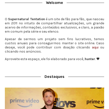
Welcome
O
Supernatural Tentation
é um site de fãs para fãs, que nasceu
em 2011 no intuito de compartilhar atualizações, um grande
acervo de informações, conteúdos exclusivos, e claro, a paixão
em comum pela série e seu elenco.
Apesar de sermos um projeto sem fins lucrativos, temos
custos anuais para conseguirmos manter o site online. Caso
deseje, você pode contribuir com doação clicando
aqui
ou
clicando nos anúncios.
Aproveite este espaço, ele foi elaborado para você,
hunter
. 🖤
Destaques