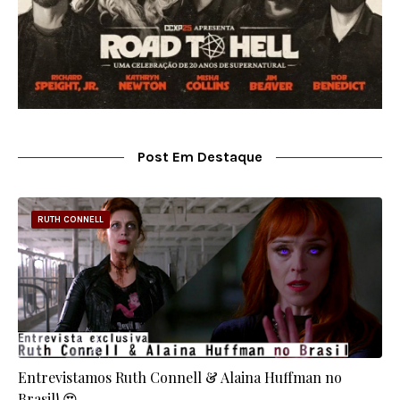
Post Em Destaque
RUTH CONNELL
Entrevistamos Ruth Connell & Alaina Huffman no
Brasil! 😍