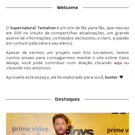
Welcome
O
Supernatural Tentation
é um site de fãs para fãs, que nasceu
em 2011 no intuito de compartilhar atualizações, um grande
acervo de informações, conteúdos exclusivos, e claro, a paixão
em comum pela série e seu elenco.
Apesar de sermos um projeto sem fins lucrativos, temos
custos anuais para conseguirmos manter o site online. Caso
deseje, você pode contribuir com doação clicando
aqui
ou
clicando nos anúncios.
Aproveite este espaço, ele foi elaborado para você,
hunter
. 🖤
Destaques