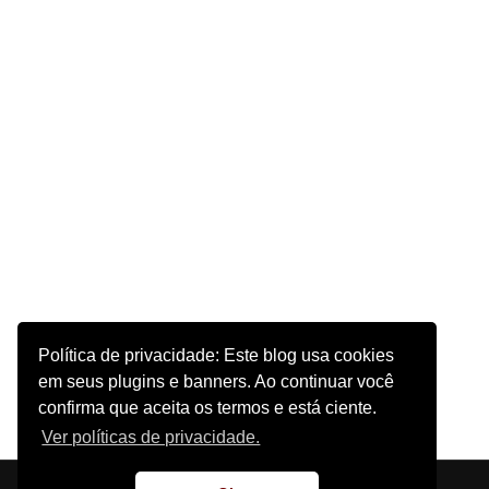
Política de privacidade: Este blog usa cookies
em seus plugins e banners. Ao continuar você
confirma que aceita os termos e está ciente.
Ver políticas de privacidade.