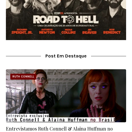
Post Em Destaque
RUTH CONNELL
Entrevistamos Ruth Connell & Alaina Huffman no