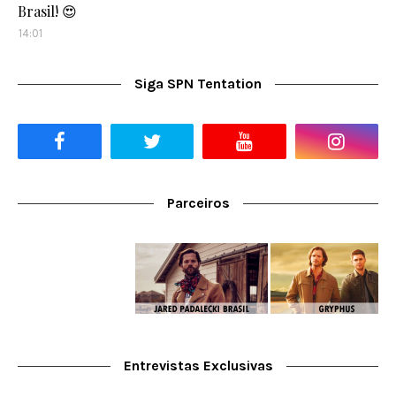
Brasil! 😍
14:01
Siga SPN Tentation
Parceiros
Entrevistas Exclusivas