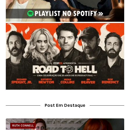
Post Em Destaque
RUTH CONNELL