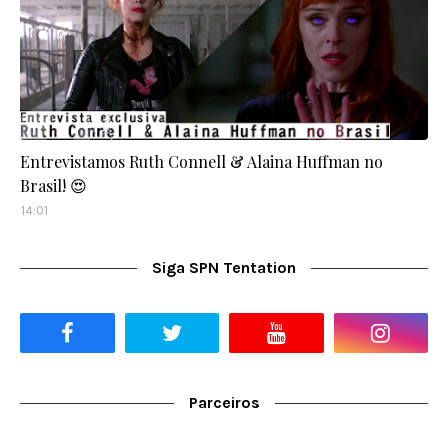
Entrevistamos Ruth Connell & Alaina Huffman no
Brasil! 😍
14:01
Siga SPN Tentation
Parceiros