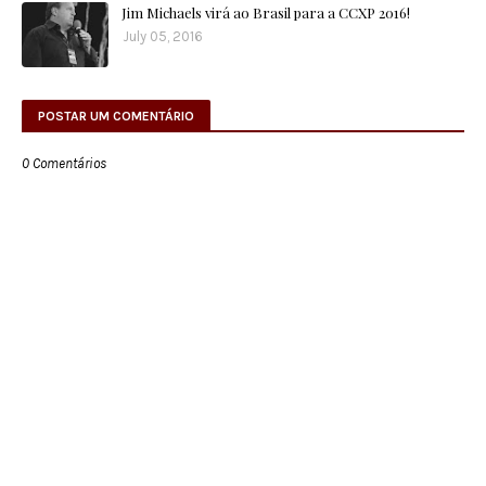
Jim Michaels virá ao Brasil para a CCXP 2016!
July 05, 2016
POSTAR UM COMENTÁRIO
0 Comentários