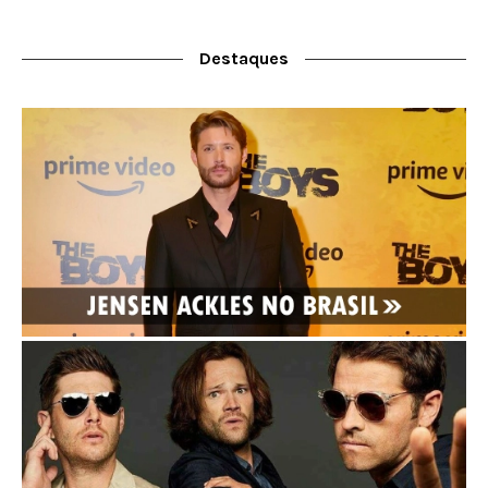
Destaques