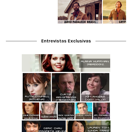
Entrevistas Exclusivas