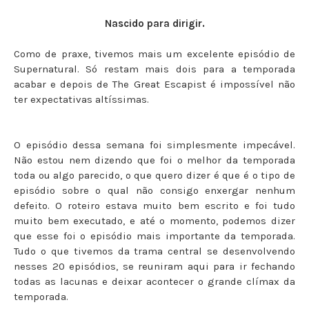
Nascido para dirigir.
Como de praxe, tivemos mais um excelente episódio de
Supernatural. Só restam mais dois para a temporada
acabar e depois de The Great Escapist é impossível não
ter expectativas altíssimas.
O episódio dessa semana foi simplesmente impecável.
Não estou nem dizendo que foi o melhor da temporada
toda ou algo parecido, o que quero dizer é que é o tipo de
episódio sobre o qual não consigo enxergar nenhum
defeito. O roteiro estava muito bem escrito e foi tudo
muito bem executado, e até o momento, podemos dizer
que esse foi o episódio mais importante da temporada.
Tudo o que tivemos da trama central se desenvolvendo
nesses 20 episódios, se reuniram aqui para ir fechando
todas as lacunas e deixar acontecer o grande clímax da
temporada.