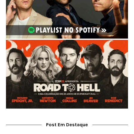
Post Em Destaque