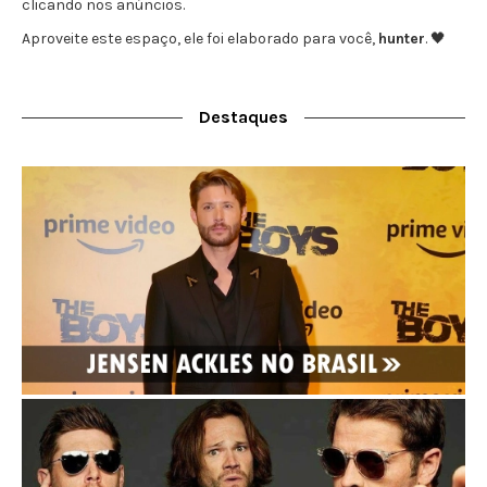
clicando nos anúncios.
Aproveite este espaço, ele foi elaborado para você,
hunter
. 🖤
Destaques