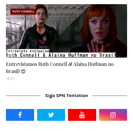
RUTH CONNELL
Entrevistamos Ruth Connell & Alaina Huffman no
Brasil! 😍
14:01
Siga SPN Tentation