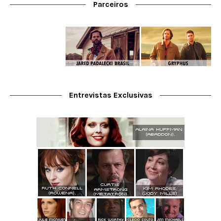
Parceiros
Entrevistas Exclusivas