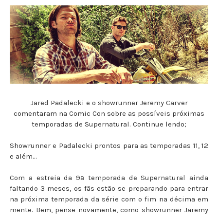
Jared Padalecki e o showrunner Jeremy Carver
comentaram na Comic Con sobre as possíveis próximas
temporadas de Supernatural. Continue lendo;
Showrunner e Padalecki prontos para as temporadas 11, 12
e além...
Com a estreia da 9ª temporada de Supernatural ainda
faltando 3 meses, os fãs estão se preparando para entrar
na próxima temporada da série com o fim na décima em
mente. Bem, pense novamente, como showrunner Jaremy