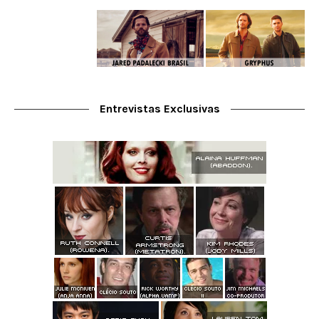
Entrevistas Exclusivas