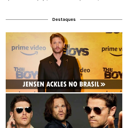
Destaques