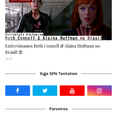
Entrevistamos Ruth Connell & Alaina Huffman no
Brasil! 😍
14:01
Siga SPN Tentation
Parceiros