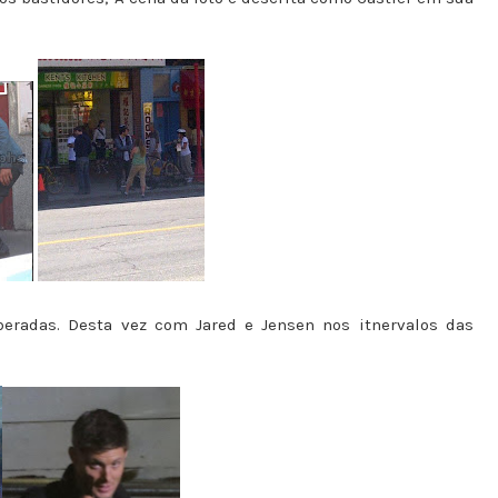
beradas. Desta vez com Jared e Jensen nos itnervalos das