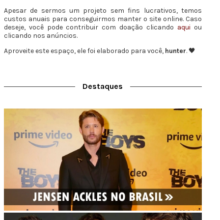
Apesar de sermos um projeto sem fins lucrativos, temos
custos anuais para conseguirmos manter o site online. Caso
deseje, você pode contribuir com doação clicando
aqui
ou
clicando nos anúncios.
Aproveite este espaço, ele foi elaborado para você,
hunter
. 🖤
Destaques