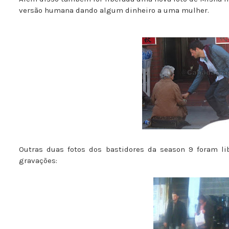
versão humana dando algum dinheiro a uma mulher.
Outras duas fotos dos bastidores da season 9 foram li
gravações: