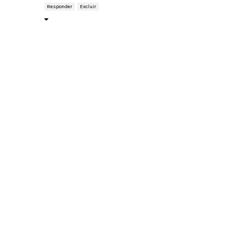
Responder
Excluir