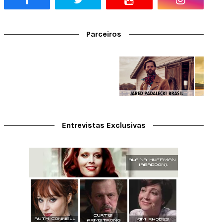
Parceiros
Entrevistas Exclusivas