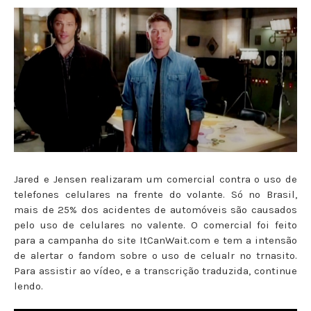
Jared e Jensen realizaram um comercial contra o uso de
telefones celulares na frente do volante. Só no Brasil,
mais de 25% dos acidentes de automóveis são causados
pelo uso de celulares no valente. O comercial foi feito
para a campanha do site ItCanWait.com e tem a intensão
de alertar o fandom sobre o uso de celualr no trnasito.
Para assistir ao vídeo, e a transcrição traduzida, continue
lendo.