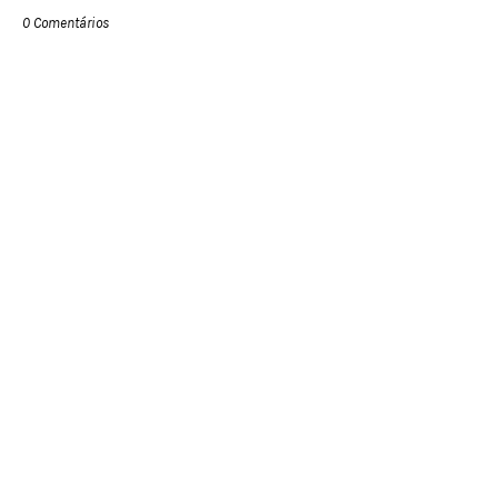
0 Comentários