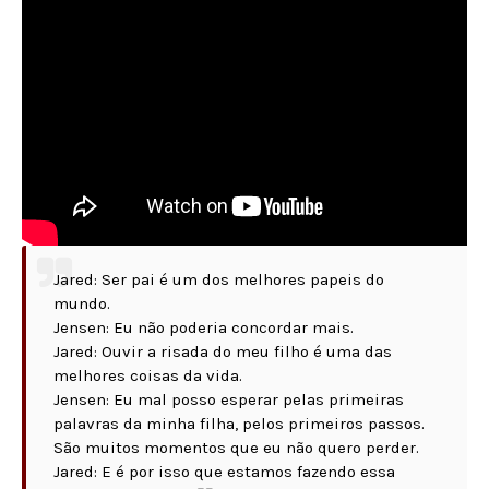
Jared: Ser pai é um dos melhores papeis do
mundo.
Jensen: Eu não poderia concordar mais.
Jared: Ouvir a risada do meu filho é uma das
melhores coisas da vida.
Jensen: Eu mal posso esperar pelas primeiras
palavras da minha filha, pelos primeiros passos.
São muitos momentos que eu não quero perder.
Jared: E é por isso que estamos fazendo essa