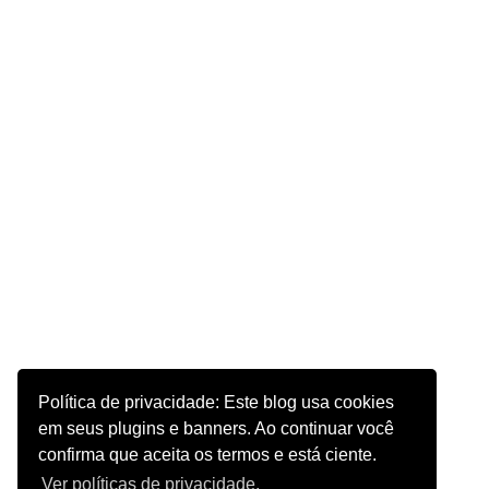
Política de privacidade: Este blog usa cookies
em seus plugins e banners. Ao continuar você
confirma que aceita os termos e está ciente.
Ver políticas de privacidade.