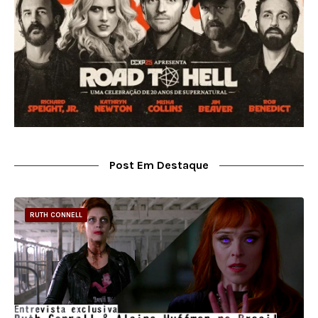
Post Em Destaque
RUTH CONNELL