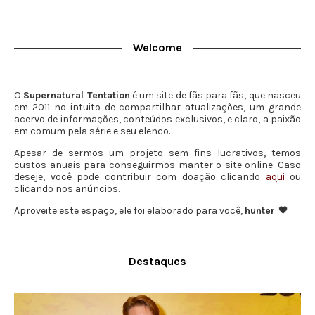
Welcome
O
Supernatural Tentation
é um site de fãs para fãs, que nasceu
em 2011 no intuito de compartilhar atualizações, um grande
acervo de informações, conteúdos exclusivos, e claro, a paixão
em comum pela série e seu elenco.
Apesar de sermos um projeto sem fins lucrativos, temos
custos anuais para conseguirmos manter o site online. Caso
deseje, você pode contribuir com doação clicando
aqui
ou
clicando nos anúncios.
Aproveite este espaço, ele foi elaborado para você,
hunter
. 🖤
Destaques