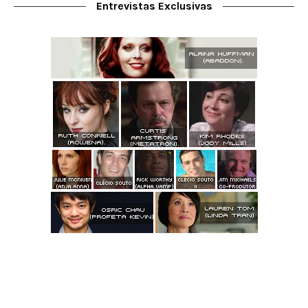
Entrevistas Exclusivas