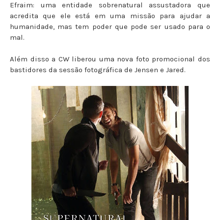
Efraim: uma entidade sobrenatural assustadora que
acredita que ele está em uma missão para ajudar a
humanidade, mas tem poder que pode ser usado para o
mal.
Além disso a CW liberou uma nova foto promocional dos
bastidores da sessão fotográfica de Jensen e Jared.