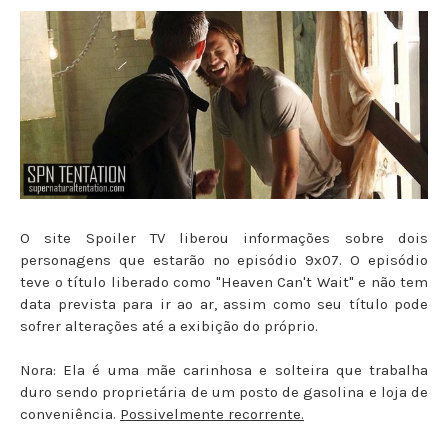
O site Spoiler TV liberou informações sobre dois
personagens que estarão no episódio 9x07. O episódio
teve o título liberado como "Heaven Can't Wait" e não tem
data prevista para ir ao ar, assim como seu título pode
sofrer alterações até a exibição do próprio.
Nora: Ela é uma mãe carinhosa e solteira que trabalha
duro sendo proprietária de um posto de gasolina e loja de
conveniência.
Possivelmente recorrente.