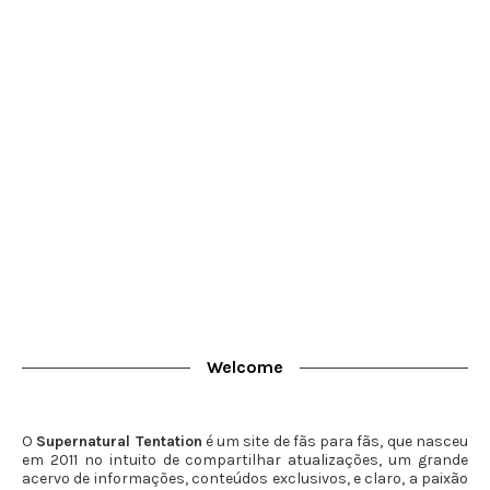
Welcome
O
Supernatural Tentation
é um site de fãs para fãs, que nasceu
em 2011 no intuito de compartilhar atualizações, um grande
acervo de informações, conteúdos exclusivos, e claro, a paixão