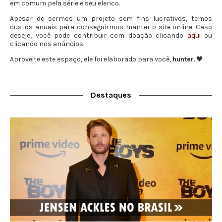
em comum pela série e seu elenco.
Apesar de sermos um projeto sem fins lucrativos, temos
custos anuais para conseguirmos manter o site online. Caso
deseje, você pode contribuir com doação clicando
aqui
ou
clicando nos anúncios.
Aproveite este espaço, ele foi elaborado para você,
hunter
. 🖤
Destaques