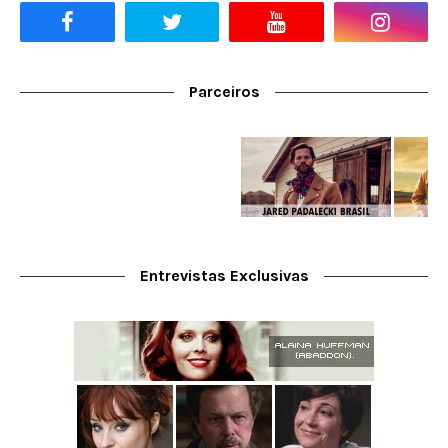
Parceiros
Entrevistas Exclusivas