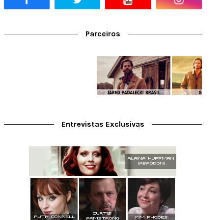
Parceiros
Entrevistas Exclusivas