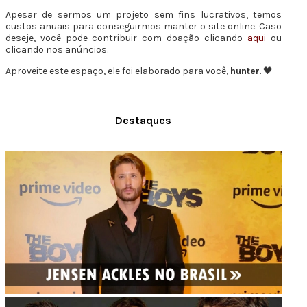
Apesar de sermos um projeto sem fins lucrativos, temos
custos anuais para conseguirmos manter o site online. Caso
deseje, você pode contribuir com doação clicando
aqui
ou
clicando nos anúncios.
Aproveite este espaço, ele foi elaborado para você,
hunter
. 🖤
Destaques