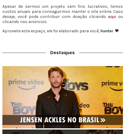
Apesar de sermos um projeto sem fins lucrativos, temos
custos anuais para conseguirmos manter o site online. Caso
deseje, você pode contribuir com doação clicando
aqui
ou
clicando nos anúncios.
Aproveite este espaço, ele foi elaborado para você,
hunter
. 🖤
Destaques