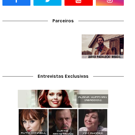
Parceiros
Entrevistas Exclusivas