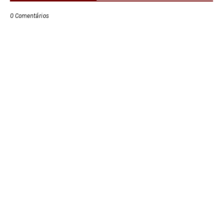
0 Comentários