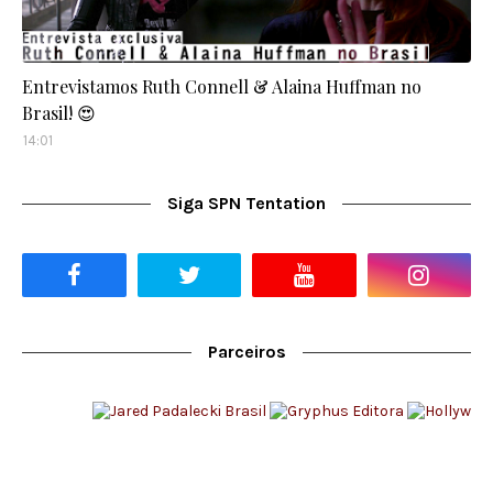
Entrevistamos Ruth Connell & Alaina Huffman no
Brasil! 😍
14:01
Siga SPN Tentation
Parceiros