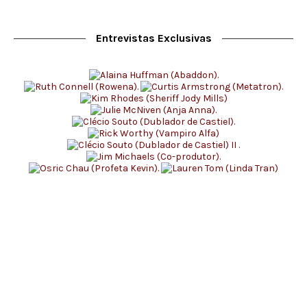
Entrevistas Exclusivas