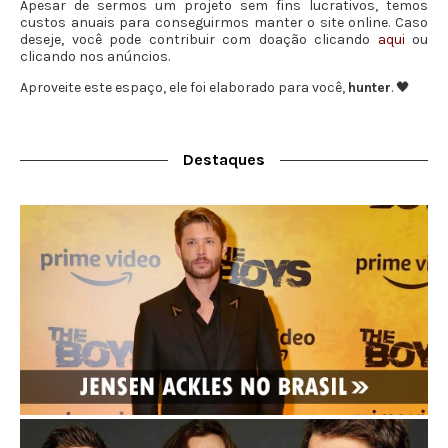
Apesar de sermos um projeto sem fins lucrativos, temos
custos anuais para conseguirmos manter o site online. Caso
deseje, você pode contribuir com doação clicando
aqui
ou
clicando nos anúncios.
Aproveite este espaço, ele foi elaborado para você,
hunter
. 🖤
Destaques