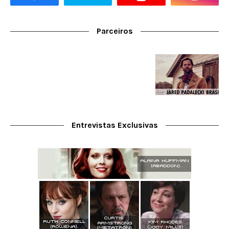
Parceiros
Entrevistas Exclusivas