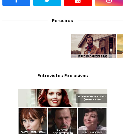
Parceiros
Entrevistas Exclusivas