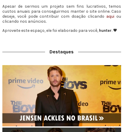
Apesar de sermos um projeto sem fins lucrativos, temos
custos anuais para conseguirmos manter o site online. Caso
deseje, você pode contribuir com doação clicando
aqui
ou
clicando nos anúncios.
Aproveite este espaço, ele foi elaborado para você,
hunter
. 🖤
Destaques