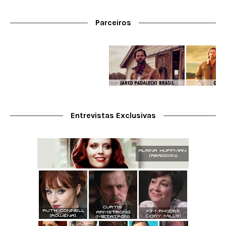
Parceiros
Entrevistas Exclusivas