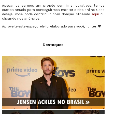
Apesar de sermos um projeto sem fins lucrativos, temos
custos anuais para conseguirmos manter o site online. Caso
deseje, você pode contribuir com doação clicando
aqui
ou
clicando nos anúncios.
Aproveite este espaço, ele foi elaborado para você,
hunter
. 🖤
Destaques