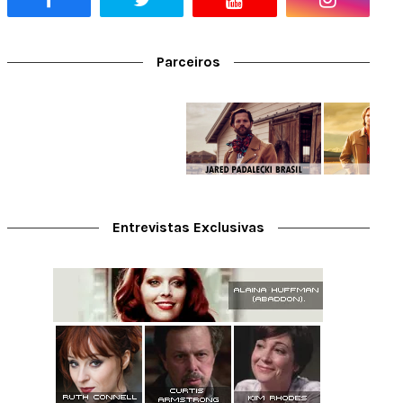
Parceiros
Entrevistas Exclusivas