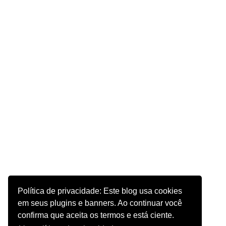
Política de privacidade: Este blog usa cookies
em seus plugins e banners. Ao continuar você
confirma que aceita os termos e está ciente.