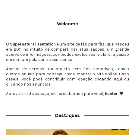
Welcome
O
Supernatural Tentation
é um site de fãs para fãs, que nasceu
em 2011 no intuito de compartilhar atualizações, um grande
acervo de informações, conteúdos exclusivos, e claro, a paixão
em comum pela série e seu elenco.
Apesar de sermos um projeto sem fins lucrativos, temos
custos anuais para conseguirmos manter o site online. Caso
deseje, você pode contribuir com doação clicando
aqui
ou
clicando nos anúncios.
Aproveite este espaço, ele foi elaborado para você,
hunter
. 🖤
Destaques