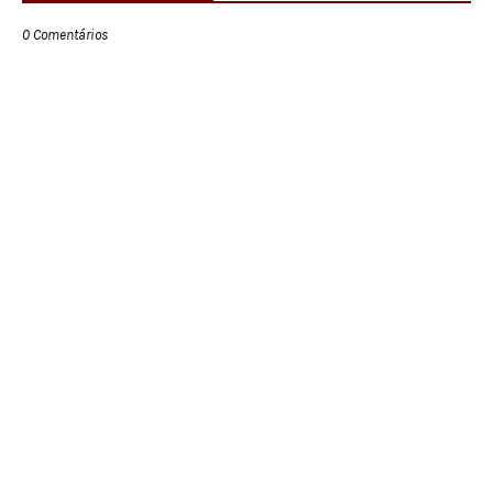
0 Comentários