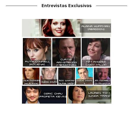
Entrevistas Exclusivas